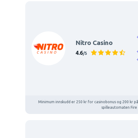
Nitro Casino
4.6
/5
Minimum innskudd er 250 kr for casinobonus og 200 kr på 
spilleautomaten Fire J