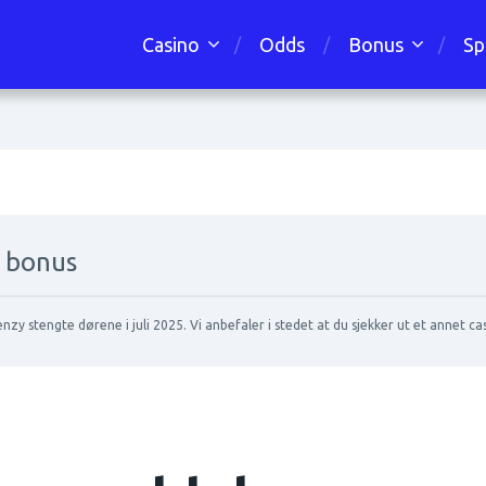
Casino
Odds
Bonus
Spi
 bonus
nzy stengte dørene i juli 2025. Vi anbefaler i stedet at du sjekker ut et annet ca