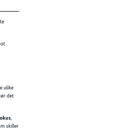
ste
pot
e ulike
jør det
fokus
,
m skiller