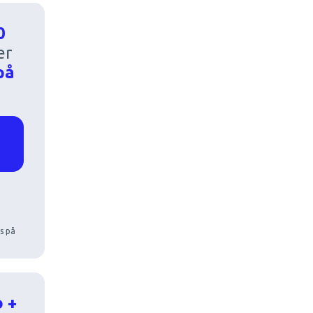
0
er
på
s på
o +