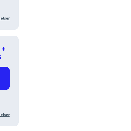
gelser
 +
s
gelser