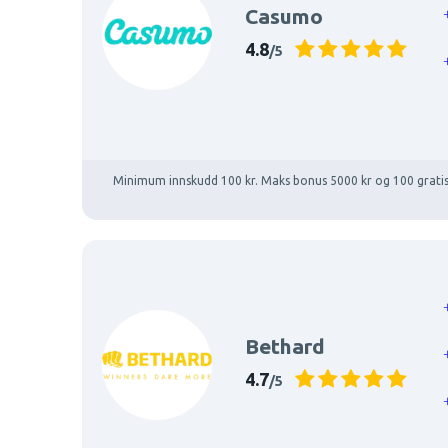
Casumo
4.8
/5
Minimum innskudd 100 kr. Maks bonus 5000 kr og 100 gratiss
Bethard
4.7
/5