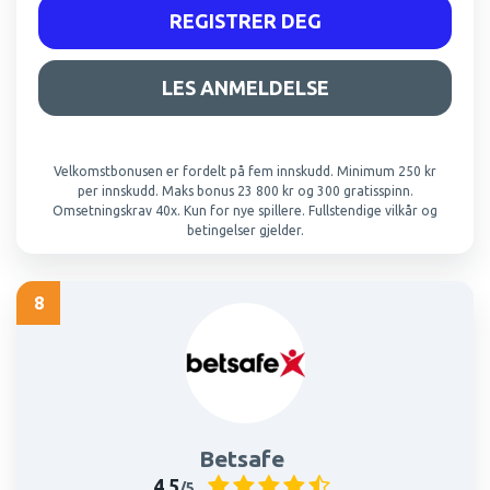
REGISTRER DEG
LES ANMELDELSE
Velkomstbonusen er fordelt på fem innskudd. Minimum 250 kr
per innskudd. Maks bonus 23 800 kr og 300 gratisspinn.
Omsetningskrav 40x. Kun for nye spillere. Fullstendige vilkår og
betingelser gjelder.
Betsafe
4.5
/5