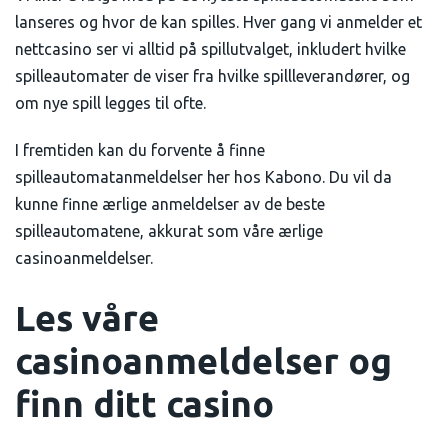
lanseres og hvor de kan spilles. Hver gang vi anmelder et
nettcasino ser vi alltid på spillutvalget, inkludert hvilke
spilleautomater de viser fra hvilke spillleverandører, og
om nye spill legges til ofte.
I fremtiden kan du forvente å finne
spilleautomatanmeldelser her hos Kabono. Du vil da
kunne finne ærlige anmeldelser av de beste
spilleautomatene, akkurat som våre ærlige
casinoanmeldelser.
Les våre
casinoanmeldelser og
finn ditt casino