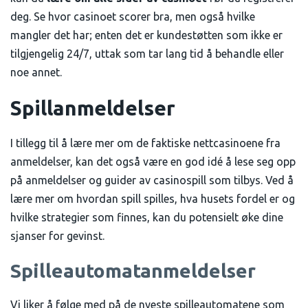
deg. Se hvor casinoet scorer bra, men også hvilke
mangler det har; enten det er kundestøtten som ikke er
tilgjengelig 24/7, uttak som tar lang tid å behandle eller
noe annet.
Spillanmeldelser
I tillegg til å lære mer om de faktiske nettcasinoene fra
anmeldelser, kan det også være en god idé å lese seg opp
på anmeldelser og guider av casinospill som tilbys. Ved å
lære mer om hvordan spill spilles, hva husets fordel er og
hvilke strategier som finnes, kan du potensielt øke dine
sjanser for gevinst.
Spilleautomatanmeldelser
Vi liker å følge med på de nyeste spilleautomatene som