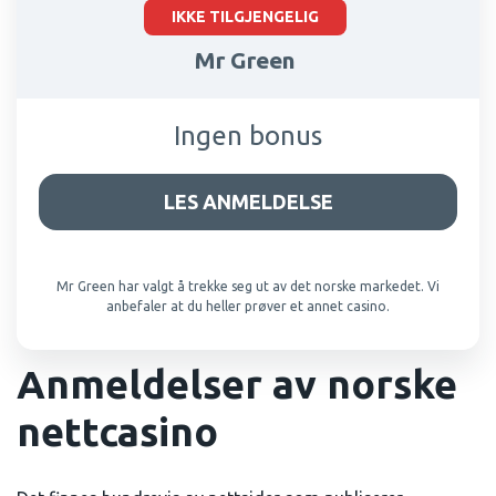
IKKE TILGJENGELIG
Mr Green
Ingen bonus
LES ANMELDELSE
Mr Green har valgt å trekke seg ut av det norske markedet. Vi
anbefaler at du heller prøver et annet casino.
Anmeldelser av norske
nettcasino