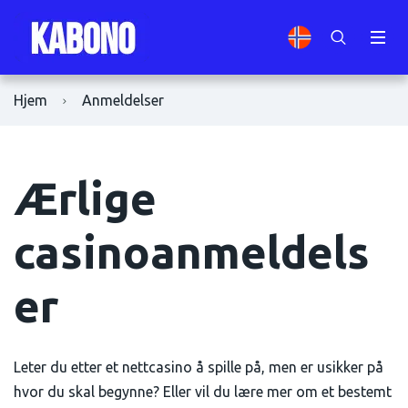
Hjem
Anmeldelser
Ærlige
casinoanmeldels
er
Leter du etter et nettcasino å spille på, men er usikker på
hvor du skal begynne? Eller vil du lære mer om et bestemt