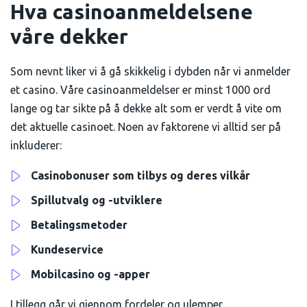
Hva casinoanmeldelsene
våre dekker
Som nevnt liker vi å gå skikkelig i dybden når vi anmelder
et casino. Våre casinoanmeldelser er minst 1000 ord
lange og tar sikte på å dekke alt som er verdt å vite om
det aktuelle casinoet. Noen av faktorene vi alltid ser på
inkluderer:
Casinobonuser som tilbys og deres vilkår
Spillutvalg og -utviklere
Betalingsmetoder
Kundeservice
Mobilcasino og -apper
I tillegg går vi gjennom fordeler og ulemper,