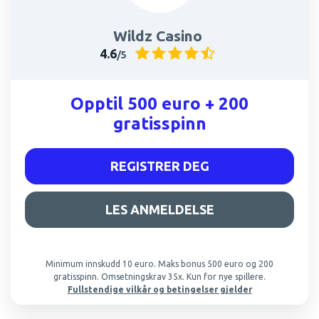
Wildz Casino
4.6
/5
Opptil 500 euro + 200
gratisspinn
REGISTRER DEG
LES ANMELDELSE
Minimum innskudd 10 euro. Maks bonus 500 euro og 200
gratisspinn. Omsetningskrav 35x. Kun for nye spillere.
Fullstendige vilkår og betingelser gjelder