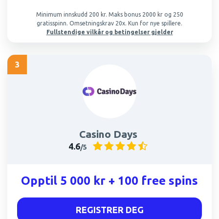
Minimum innskudd 200 kr. Maks bonus 2000 kr og 250
gratisspinn. Omsetningskrav 20x. Kun for nye spillere.
Fullstendige vilkår og betingelser gjelder
Casino Days
4.6
/5
Opptil 5 000 kr + 100 free spins
REGISTRER DEG