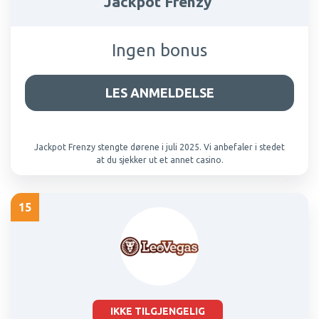
Jackpot Frenzy
Ingen bonus
LES ANMELDELSE
Jackpot Frenzy stengte dørene i juli 2025. Vi anbefaler i stedet
at du sjekker ut et annet casino.
IKKE TILGJENGELIG