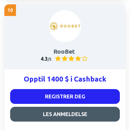
RooBet
4.3
/5
Opptil 1400 $ i Cashback
REGISTRER DEG
LES ANMELDELSE