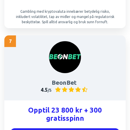
Gambling med kryptovaluta innebærer betydelig risiko,
inkludert volatilitet, tap av midler og mangel på regulatorisk
beskyttelse. Spill alltid ansvarlig og bruk sunn fornuft.
BeonBet
4.5
/5
Opptil 23 800 kr + 300
gratisspinn