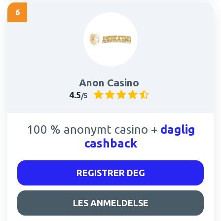
Anon Casino
4.5
/5
100 % anonymt casino +
daglig
cashback
REGISTRER DEG
LES ANMELDELSE