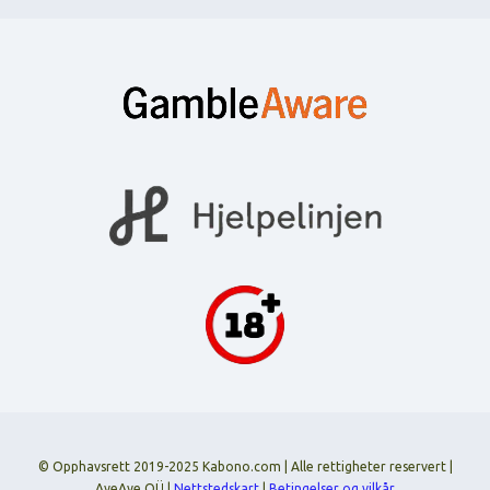
© Opphavsrett 2019-2025 Kabono.com | Alle rettigheter reservert |
AyeAye OÜ |
Nettstedskart
|
Betingelser og vilkår