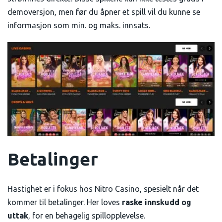
demoversjon, men før du åpner et spill vil du kunne se
informasjon som min. og maks. innsats.
Betalinger
Hastighet er i fokus hos Nitro Casino, spesielt når det
kommer til betalinger. Her loves
raske innskudd og
uttak
, for en behagelig spillopplevelse.