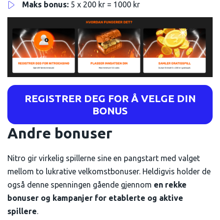
Maks bonus:
5 x 200 kr = 1000 kr
REGISTRER DEG FOR Å VELGE DIN
BONUS
Andre bonuser
Nitro gir virkelig spillerne sine en pangstart med valget
mellom to lukrative velkomstbonuser. Heldigvis holder de
også denne spenningen gående gjennom
en rekke
bonuser og kampanjer for etablerte og aktive
spillere
.