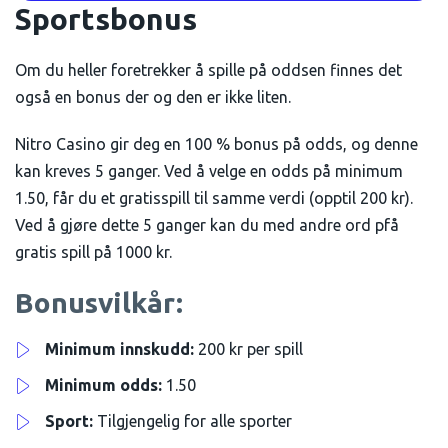
Sportsbonus
Om du heller foretrekker å spille på oddsen finnes det
også en bonus der og den er ikke liten.
Nitro Casino gir deg en 100 % bonus på odds, og denne
kan kreves 5 ganger. Ved å velge en odds på minimum
1.50, får du et gratisspill til samme verdi (opptil 200 kr).
Ved å gjøre dette 5 ganger kan du med andre ord pfå
gratis spill på 1000 kr.
Bonusvilkår:
Minimum innskudd:
200 kr per spill
Minimum odds:
1.50
Sport:
Tilgjengelig for alle sporter