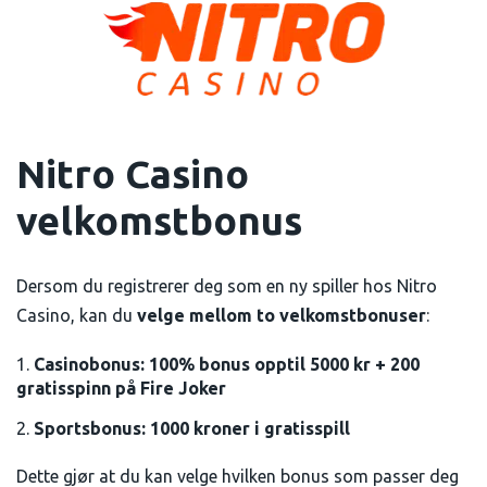
Nitro Casino
velkomstbonus
Dersom du registrerer deg som en ny spiller hos Nitro
Casino, kan du
velge mellom to velkomstbonuser
:
Casinobonus: 100% bonus opptil 5000 kr + 200
gratisspinn på Fire Joker
Sportsbonus: 1000 kroner i gratisspill
Dette gjør at du kan velge hvilken bonus som passer deg