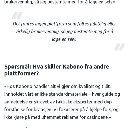
brukervennlig, så jeg bestemte meg for å lage en selv.»
Det fantes ingen plattform som føltes pålitelig eller
virkelig brukervennlig, så jeg bestemte meg for å
lage en selv.
Spørsmål: Hva skiller Kabono fra andre
plattformer?
«Hos Kabono handler alt vi gjør om kvalitet og tillit.
Innholdet vårt er ikke standardmateriale – hver guide og
anmeldelse er skrevet av faktiske eksperter med dyp
forståelse for bransjen. Vi fokuserer på å hjelpe folk, og
ikke kjøre på med uhemmet reklame for casinoene.»