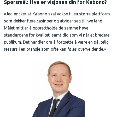
Spørsmål: Hva er visjonen din for Kabono?
«Jeg ønsker at Kabono skal vokse til en større plattform
som dekker flere casinoer og utvider seg til nye land.
Målet mitt er å opprettholde de samme høye
standardene for kvalitet, samtidig som vi når et bredere
publikum. Det handler om å fortsette å være en pålitelig
ressurs i en bransje som ofte kan føles overveldende.»